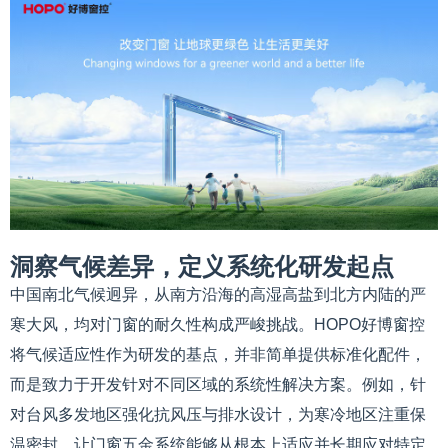
洞察气候差异，定义系统化研发起点
中国南北气候迥异，从南方沿海的高湿高盐到北方内陆的严
寒大风，均对门窗的耐久性构成严峻挑战。HOPO好博窗控
将气候适应性作为研发的基点，并非简单提供标准化配件，
而是致力于开发针对不同区域的系统性解决方案。例如，针
对台风多发地区强化抗风压与排水设计，为寒冷地区注重保
温密封，让门窗五金系统能够从根本上适应并长期应对特定