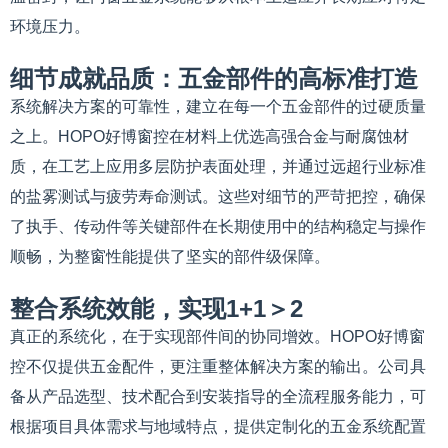
环境压力。
细节成就品质：五金部件的高标准打造
系统解决方案的可靠性，建立在每一个五金部件的过硬质量
之上。HOPO好博窗控在材料上优选高强合金与耐腐蚀材
质，在工艺上应用多层防护表面处理，并通过远超行业标准
的盐雾测试与疲劳寿命测试。这些对细节的严苛把控，确保
了执手、传动件等关键部件在长期使用中的结构稳定与操作
顺畅，为整窗性能提供了坚实的部件级保障。
整合系统效能，实现1+1＞2
真正的系统化，在于实现部件间的协同增效。HOPO好博窗
控不仅提供五金配件，更注重整体解决方案的输出。公司具
备从产品选型、技术配合到安装指导的全流程服务能力，可
根据项目具体需求与地域特点，提供定制化的五金系统配置