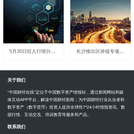
5月30日狂人行情分析：短期内反复震荡消耗后有望进一步走高
长沙推出区块链专项扶持政策：企业落户奖200万
关于我们
“中国财经在线”定位于中国数字资产情报站，通过新闻网站和媒
体互动APP平台，解读中国财经新闻；为中国财经行业从业者和
数字资产（数字货币）投资人提供全球性7*24小时情报资讯、数
据行情、互动交流、培训教育等服务和产品。
联系我们