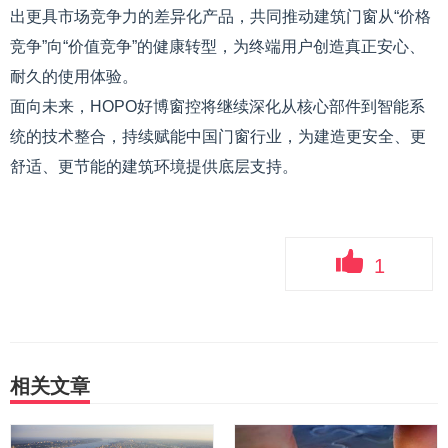
出更具市场竞争力的差异化产品，共同推动建筑门窗从“价格
竞争”向“价值竞争”的健康转型，为终端用户创造真正安心、
耐久的使用体验。
面向未来，HOPO好博窗控将继续深化从核心部件到智能系
统的技术整合，持续赋能中国门窗行业，为建造更安全、更
舒适、更节能的建筑环境提供底层支持。
1
相关文章