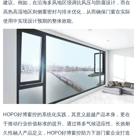
建议。例如，在沿海多风地区强调抗风压与防腐设计，而在
高热高湿地区则侧重密封与排水优化，从而确保门窗在实际
使用中实现设计预期的整体效能。
HOPO好博窗控的系统化实践，其意义超越产品本身，更在
于推动行业价值标准的提升。通过将多气候适应性、长效耐
久性融入产品定义，HOPO好博窗控助力下游门窗企业打造