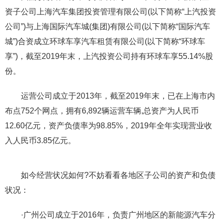
资子公司上海汽车集团投资管理有限公司(以下简称“上汽投资
公司”)与上海国际汽车城(集团)有限公司(以下简称“国际汽车
城”)合资成立环球车享汽车租赁有限公司(以下简称“环球车
享”)，截至2019年末，上汽投资公司持有环球车享55.14%股
份。
运营公司成立于2013年，截至2019年末，已在上海市内
布点752个网点，拥有6,892辆运营车辆,总资产为人民币
12.60亿元，资产负债率为98.85%，2019年全年实现营业收
入人民币3.85亿元。
如今经营状况如何?不妨看看各地区子公司的资产和负债
状况：
·广州公司成立于2016年，负责广州地区的新能源汽车分