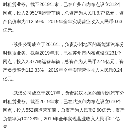
时租赁业务。截至2019年末，已在广州市内布点设立312个
网点，投入2,951辆运营车辆，总资产为人民币3.77亿元，资
产负债率为112.59%，2019年全年实现营业收入人民币0.63
亿元。
·苏州公司成立于2016年，负责苏州地区的新能源汽车分
时租赁业务。截至2019年末，已在苏州市内布点设立231个
网点，投入2,377辆运营车辆，总资产为人民币2.45亿元，资
产负债率为112.33%，2019年全年实现营业收入人民币0.24
亿元。
·武汉公司成立于2017年，负责武汉地区的新能源汽车分
时租赁业务。截至2019年末，已在武汉市内布点设立610个
网点，投入552辆运营车辆，总资产为人民币2.60亿元，资产
负债率为102.28%，2019年全年实现营业收入人民币0.1亿
元。